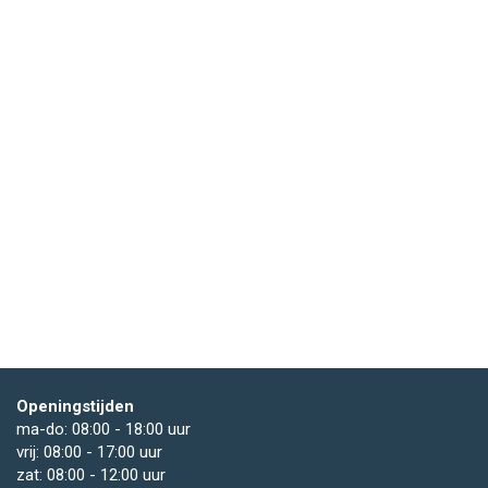
Openingstijden
ma-do: 08:00 - 18:00 uur
vrij: 08:00 - 17:00 uur
zat: 08:00 - 12:00 uur