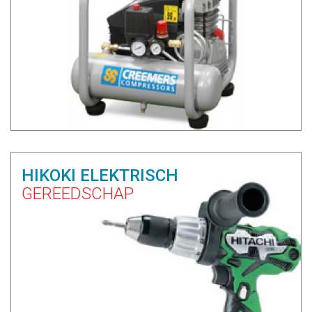
HIKOKI ELEKTRISCH
GEREEDSCHAP