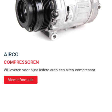
AIRCO
COMPRESSOREN
Wij leveren voor bijna iedere auto een airco compressor.
Meer informatie