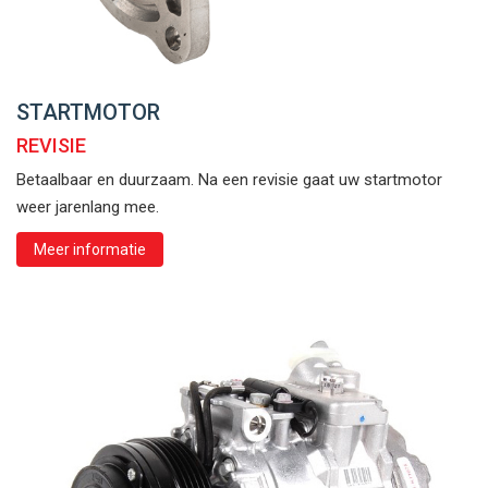
STARTMOTOR
REVISIE
Betaalbaar en duurzaam. Na een revisie gaat uw startmotor
weer jarenlang mee.
Meer informatie