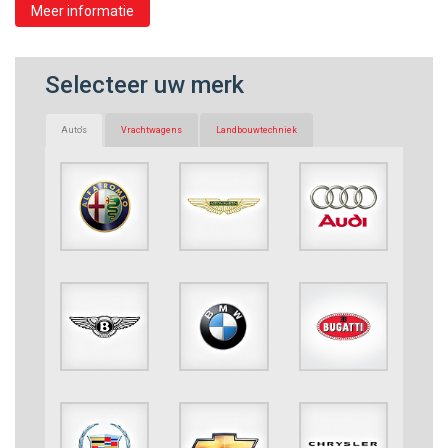
Meer informatie
Selecteer uw merk
Auto's
Vrachtwagens
Landbouwtechniek