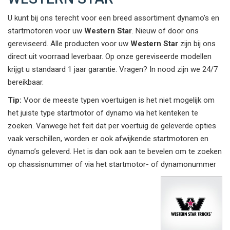
U kunt bij ons terecht voor een breed assortiment dynamo's en
startmotoren voor uw
Western Star
. Nieuw of door ons
gereviseerd. Alle producten voor uw
Western Star
zijn bij ons
direct uit voorraad leverbaar. Op onze gereviseerde modellen
krijgt u standaard 1 jaar garantie. Vragen? In nood zijn we 24/7
bereikbaar.
Tip:
Voor de meeste typen voertuigen is het niet mogelijk om
het juiste type startmotor of dynamo via het kenteken te
zoeken. Vanwege het feit dat per voertuig de geleverde opties
vaak verschillen, worden er ook afwijkende startmotoren en
dynamo’s geleverd. Het is dan ook aan te bevelen om te zoeken
op chassisnummer of via het startmotor- of dynamonummer