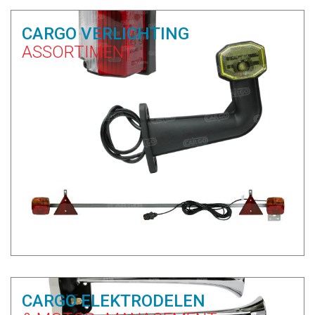
CARGO VERLICHTING
ASSORTIMENT
CARGO ELEKTRODELEN