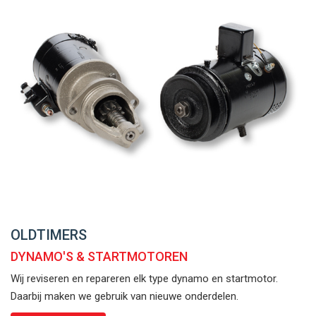
OLDTIMERS
DYNAMO'S & STARTMOTOREN
Wij reviseren en repareren elk type dynamo en startmotor.
Daarbij maken we gebruik van nieuwe onderdelen.