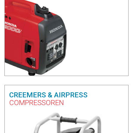
CREEMERS & AIRPRESS
COMPRESSOREN