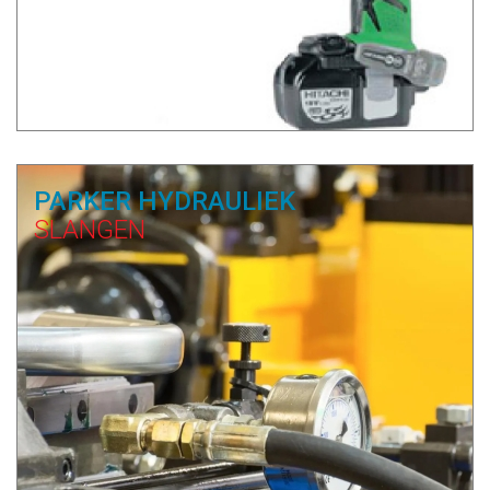
PARKER HYDRAULIEK
SLANGEN