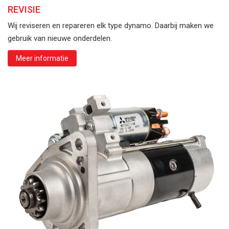
REVISIE
Wij reviseren en repareren elk type dynamo. Daarbij maken we
gebruik van nieuwe onderdelen.
Meer informatie