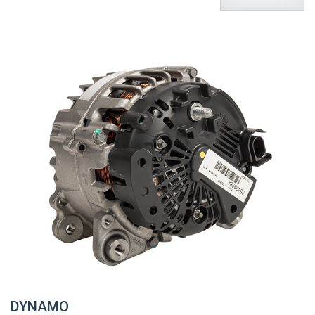
DYNAMO