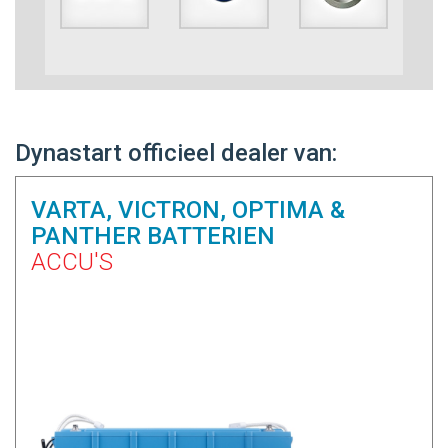
Dynastart officieel dealer van:
VARTA, VICTRON, OPTIMA &
PANTHER BATTERIEN
ACCU'S