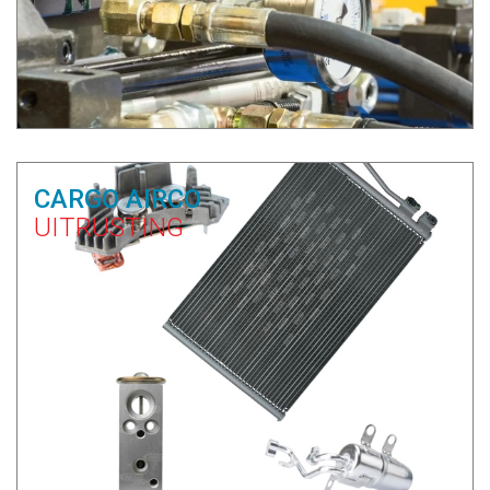
CARGO AIRCO
UITRUSTING