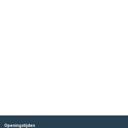
Openingstijden