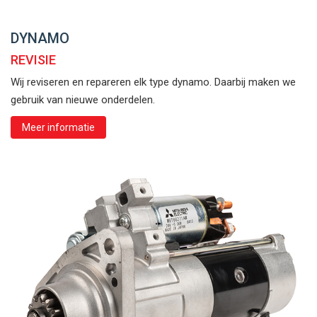
DYNAMO
REVISIE
Wij reviseren en repareren elk type dynamo. Daarbij maken we
gebruik van nieuwe onderdelen.
Meer informatie