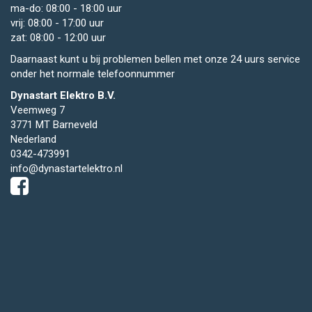
ma-do: 08:00 - 18:00 uur
vrij: 08:00 - 17:00 uur
zat: 08:00 - 12:00 uur
Daarnaast kunt u bij problemen bellen met onze 24 uurs service
onder het normale telefoonnummer
Dynastart Elektro B.V.
Veemweg 7
3771 MT Barneveld
Nederland
0342-473991
info@dynastartelektro.nl