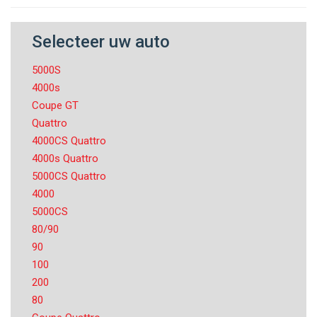
Selecteer uw auto
5000S
4000s
Coupe GT
Quattro
4000CS Quattro
4000s Quattro
5000CS Quattro
4000
5000CS
80/90
90
100
200
80