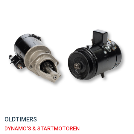
OLDTIMERS
DYNAMO'S & STARTMOTOREN