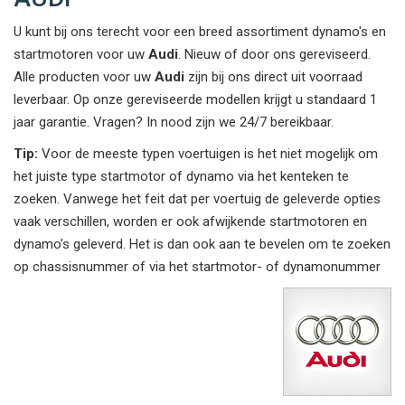
U kunt bij ons terecht voor een breed assortiment dynamo's en
startmotoren voor uw
Audi
. Nieuw of door ons gereviseerd.
Alle producten voor uw
Audi
zijn bij ons direct uit voorraad
leverbaar. Op onze gereviseerde modellen krijgt u standaard 1
jaar garantie. Vragen? In nood zijn we 24/7 bereikbaar.
Tip:
Voor de meeste typen voertuigen is het niet mogelijk om
het juiste type startmotor of dynamo via het kenteken te
zoeken. Vanwege het feit dat per voertuig de geleverde opties
vaak verschillen, worden er ook afwijkende startmotoren en
dynamo’s geleverd. Het is dan ook aan te bevelen om te zoeken
op chassisnummer of via het startmotor- of dynamonummer