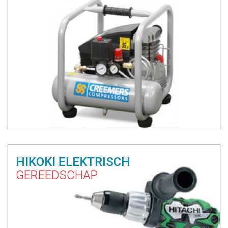
HIKOKI ELEKTRISCH
GEREEDSCHAP