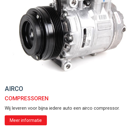
AIRCO
COMPRESSOREN
Wij leveren voor bijna iedere auto een airco compressor.
Meer informatie