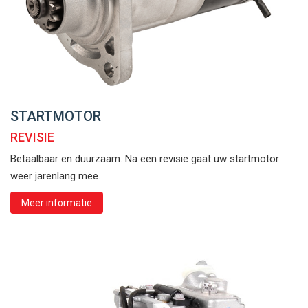
STARTMOTOR
REVISIE
Betaalbaar en duurzaam. Na een revisie gaat uw startmotor
weer jarenlang mee.
Meer informatie