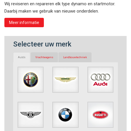
Wij reviseren en repareren elk type dynamo en startmotor.
Daarbij maken we gebruik van nieuwe onderdelen.
Meer informatie
Selecteer uw merk
Auto's
Vrachtwagens
Landbouwtechniek