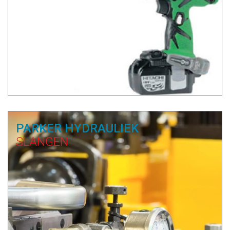
PARKER HYDRAULIEK
SLANGEN