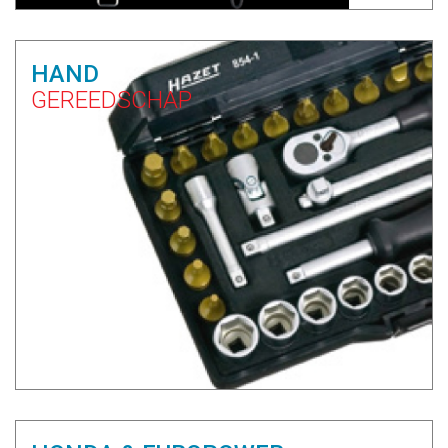
HAND
GEREEDSCHAP