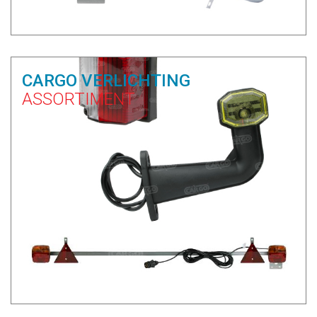
CARGO VERLICHTING
ASSORTIMENT