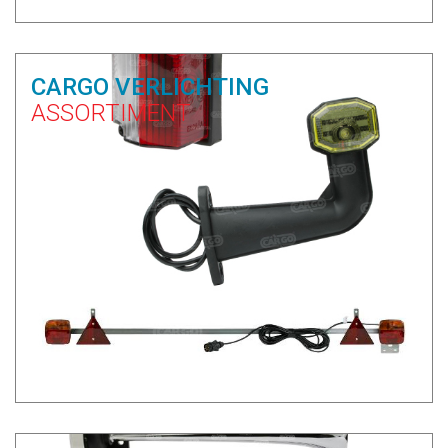
CARGO VERLICHTING
ASSORTIMENT