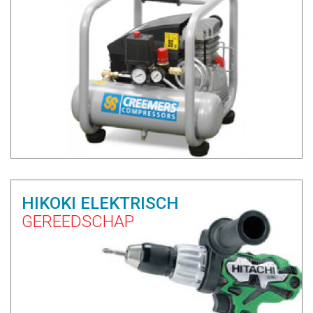
HIKOKI ELEKTRISCH
GEREEDSCHAP