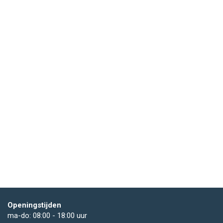
Openingstijden
ma-do: 08:00 - 18:00 uur