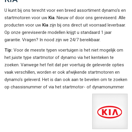
U kunt bij ons terecht voor een breed assortiment dynamo's en
startmotoren voor uw
Kia
. Nieuw of door ons gereviseerd. Alle
producten voor uw
Kia
zijn bij ons direct uit voorraad leverbaar.
Op onze gereviseerde modellen krijgt u standaard 1 jaar
garantie. Vragen? In nood zijn we 24/7 bereikbaar.
Tip:
Voor de meeste typen voertuigen is het niet mogelijk om
het juiste type startmotor of dynamo via het kenteken te
zoeken. Vanwege het feit dat per voertuig de geleverde opties
vaak verschillen, worden er ook afwijkende startmotoren en
dynamo’s geleverd. Het is dan ook aan te bevelen om te zoeken
op chassisnummer of via het startmotor- of dynamonummer