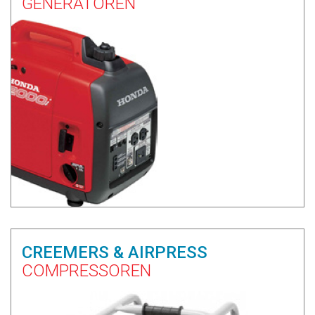
GENERATOREN
CREEMERS & AIRPRESS
COMPRESSOREN