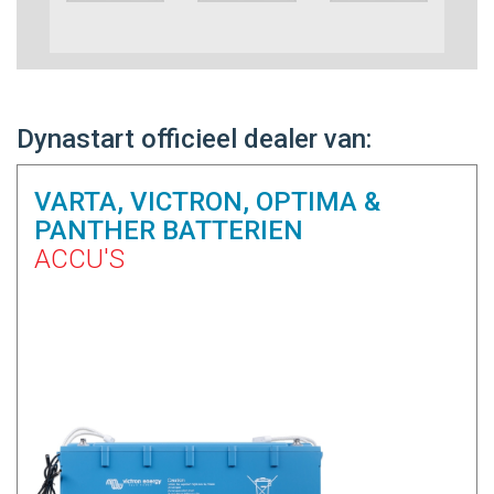
Dynastart officieel dealer van:
VARTA, VICTRON, OPTIMA &
PANTHER BATTERIEN
ACCU'S