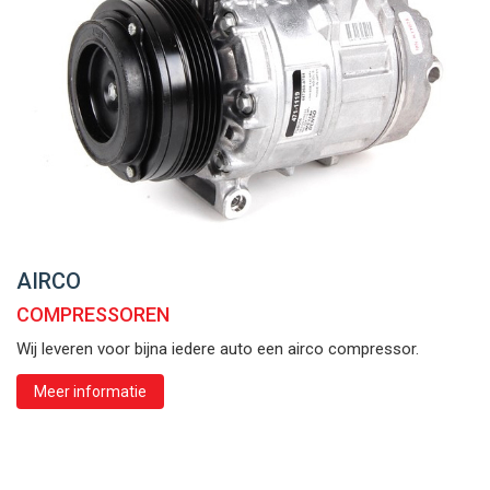
AIRCO
COMPRESSOREN
Wij leveren voor bijna iedere auto een airco compressor.
Meer informatie