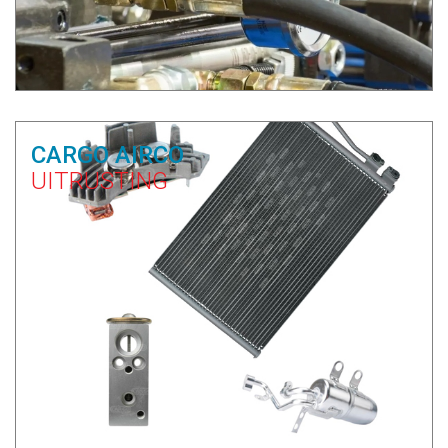
CARGO AIRCO
UITRUSTING