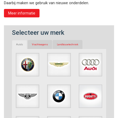
Daarbij maken we gebruik van nieuwe onderdelen.
Meer informatie
Selecteer uw merk
Auto's
Vrachtwagens
Landbouwtechniek