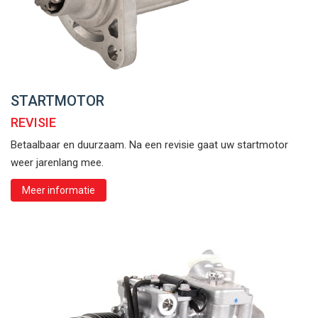
STARTMOTOR
REVISIE
Betaalbaar en duurzaam. Na een revisie gaat uw startmotor
weer jarenlang mee.
Meer informatie