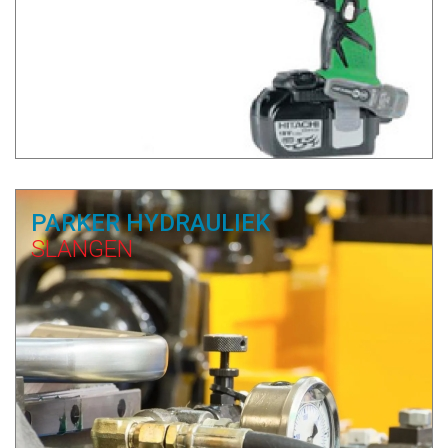
PARKER HYDRAULIEK
SLANGEN