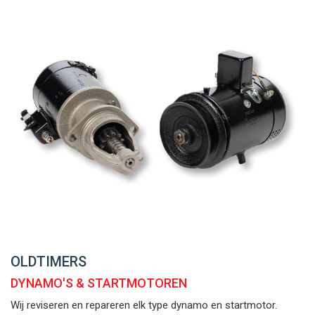
OLDTIMERS
DYNAMO'S & STARTMOTOREN
Wij reviseren en repareren elk type dynamo en startmotor.