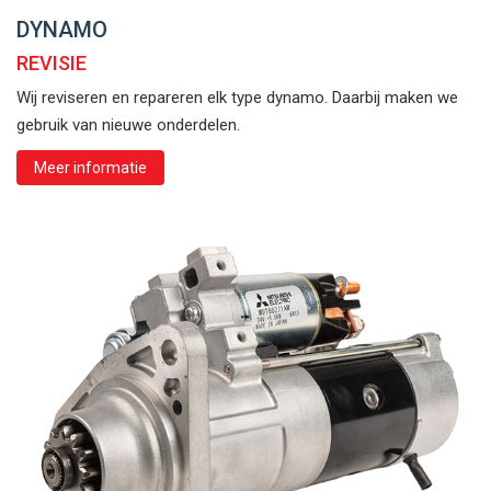
DYNAMO
REVISIE
Wij reviseren en repareren elk type dynamo. Daarbij maken we
gebruik van nieuwe onderdelen.
Meer informatie