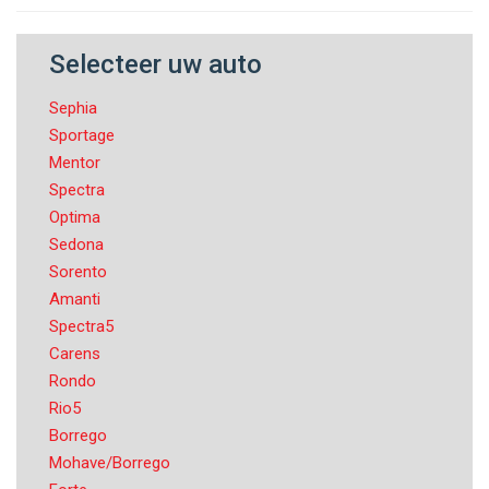
Selecteer uw auto
Sephia
Sportage
Mentor
Spectra
Optima
Sedona
Sorento
Amanti
Spectra5
Carens
Rondo
Rio5
Borrego
Mohave/Borrego