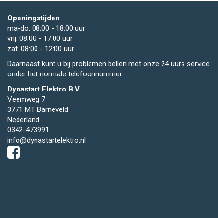
Openingstijden
ma-do: 08:00 - 18:00 uur
vrij: 08:00 - 17:00 uur
zat: 08:00 - 12:00 uur
Daarnaast kunt u bij problemen bellen met onze 24 uurs service
onder het normale telefoonnummer
Dynastart Elektro B.V.
Veemweg 7
3771 MT Barneveld
Nederland
0342-473991
info@dynastartelektro.nl