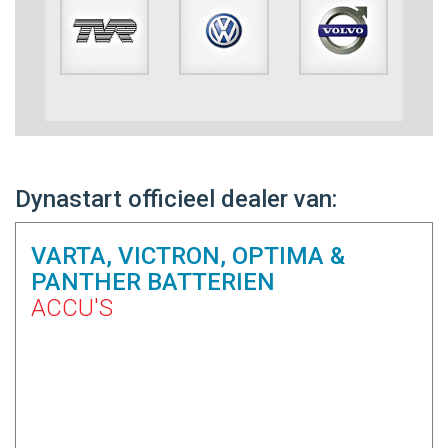
Dynastart officieel dealer van:
VARTA, VICTRON, OPTIMA &
PANTHER BATTERIEN
ACCU'S