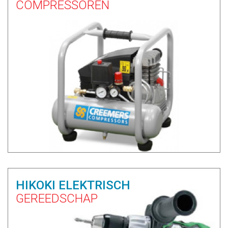
COMPRESSOREN
HIKOKI ELEKTRISCH
GEREEDSCHAP