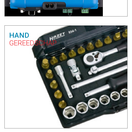
HAND
GEREEDSCHAP