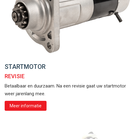
STARTMOTOR
REVISIE
Betaalbaar en duurzaam. Na een revisie gaat uw startmotor
weer jarenlang mee.
Meer informatie