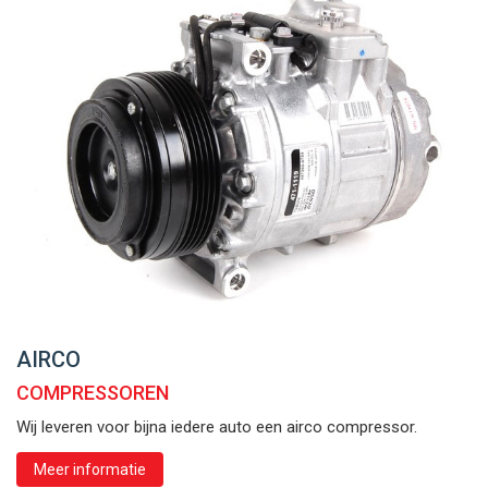
AIRCO
COMPRESSOREN
Wij leveren voor bijna iedere auto een airco compressor.
Meer informatie