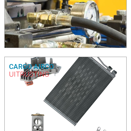
CARGO AIRCO
UITRUSTING