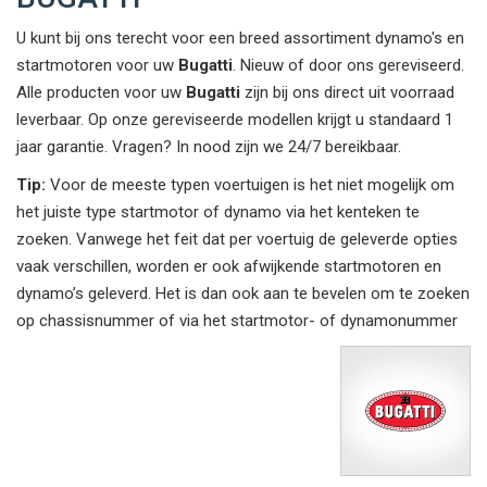
U kunt bij ons terecht voor een breed assortiment dynamo's en
startmotoren voor uw
Bugatti
. Nieuw of door ons gereviseerd.
Alle producten voor uw
Bugatti
zijn bij ons direct uit voorraad
leverbaar. Op onze gereviseerde modellen krijgt u standaard 1
jaar garantie. Vragen? In nood zijn we 24/7 bereikbaar.
Tip:
Voor de meeste typen voertuigen is het niet mogelijk om
het juiste type startmotor of dynamo via het kenteken te
zoeken. Vanwege het feit dat per voertuig de geleverde opties
vaak verschillen, worden er ook afwijkende startmotoren en
dynamo’s geleverd. Het is dan ook aan te bevelen om te zoeken
op chassisnummer of via het startmotor- of dynamonummer