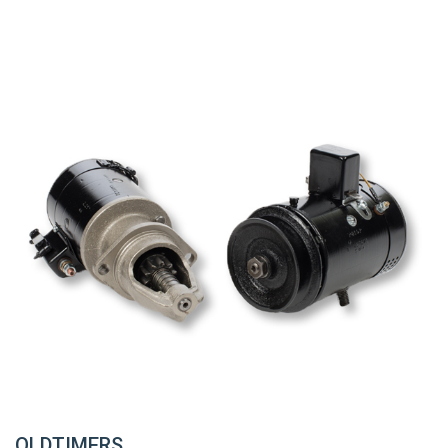
OLDTIMERS