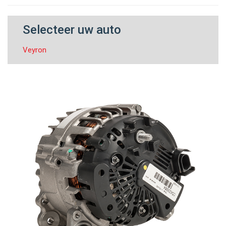
Selecteer uw auto
Veyron