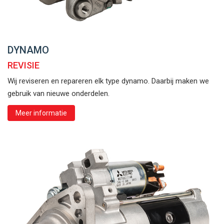
DYNAMO
REVISIE
Wij reviseren en repareren elk type dynamo. Daarbij maken we
gebruik van nieuwe onderdelen.
Meer informatie