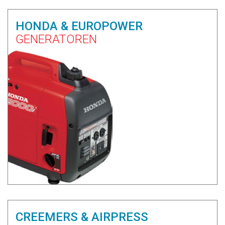
HONDA & EUROPOWER
GENERATOREN
CREEMERS & AIRPRESS