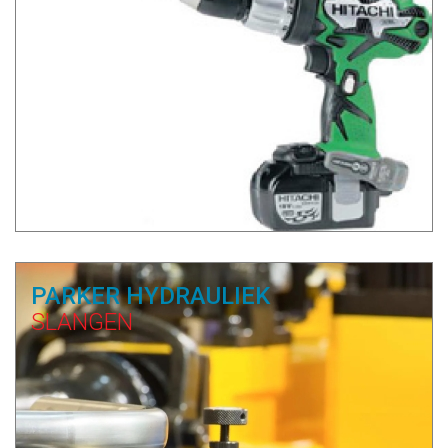
PARKER HYDRAULIEK
SLANGEN