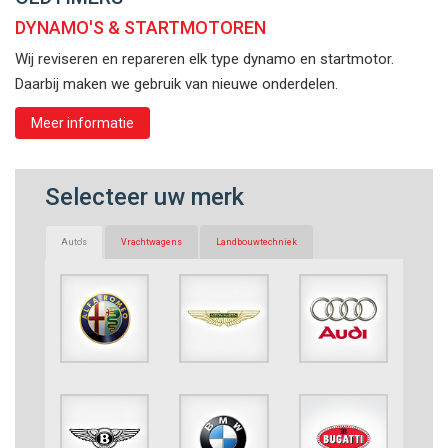
DYNAMO'S & STARTMOTOREN
Wij reviseren en repareren elk type dynamo en startmotor.
Daarbij maken we gebruik van nieuwe onderdelen.
Meer informatie
Selecteer uw merk
Auto's
Vrachtwagens
Landbouwtechniek