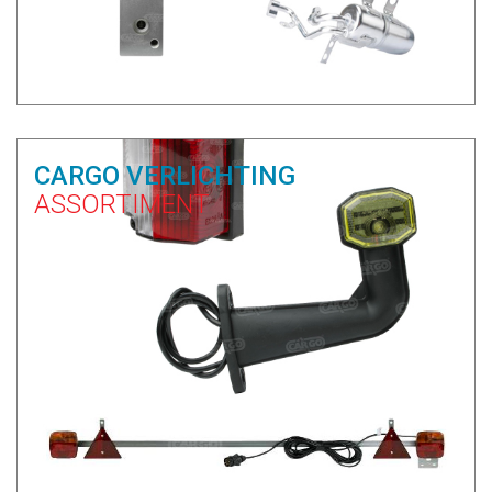
CARGO VERLICHTING
ASSORTIMENT