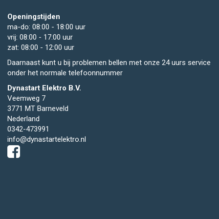
Openingstijden
ma-do: 08:00 - 18:00 uur
vrij: 08:00 - 17:00 uur
zat: 08:00 - 12:00 uur
Daarnaast kunt u bij problemen bellen met onze 24 uurs service
onder het normale telefoonnummer
Dynastart Elektro B.V.
Veemweg 7
3771 MT Barneveld
Nederland
0342-473991
info@dynastartelektro.nl