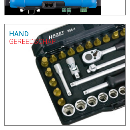
HAND
GEREEDSCHAP