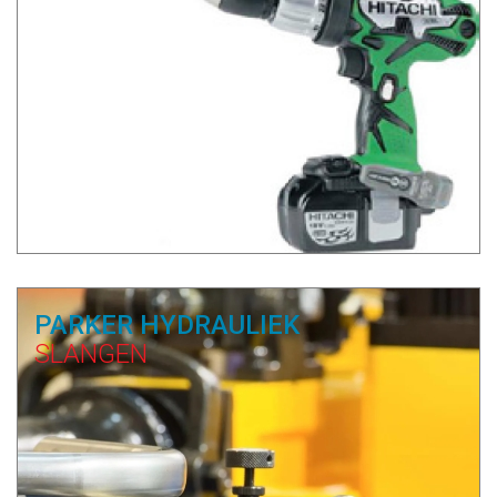
PARKER HYDRAULIEK
SLANGEN