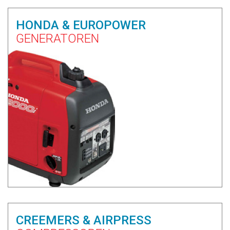
HONDA & EUROPOWER
GENERATOREN
CREEMERS & AIRPRESS