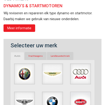
DYNAMO'S & STARTMOTOREN
Wij reviseren en repareren elk type dynamo en startmotor.
Daarbij maken we gebruik van nieuwe onderdelen.
Meer informatie
Selecteer uw merk
Auto's
Vrachtwagens
Landbouwtechniek