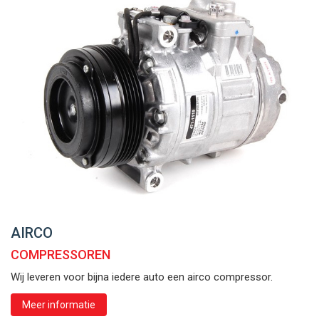
AIRCO
COMPRESSOREN
Wij leveren voor bijna iedere auto een airco compressor.
Meer informatie