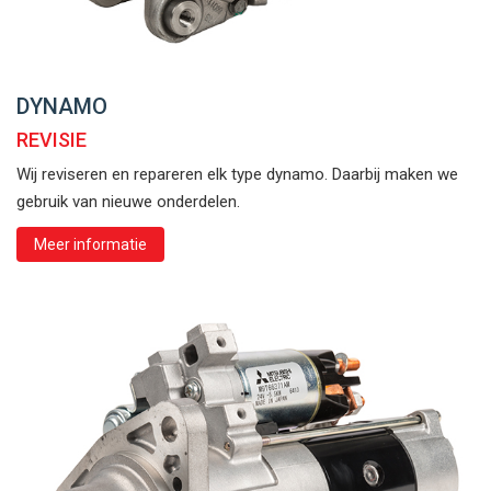
DYNAMO
REVISIE
Wij reviseren en repareren elk type dynamo. Daarbij maken we
gebruik van nieuwe onderdelen.
Meer informatie