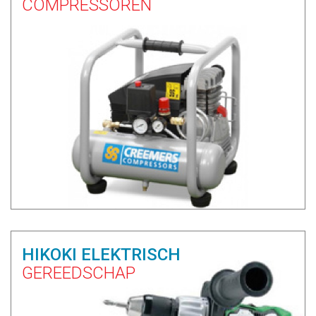
COMPRESSOREN
HIKOKI ELEKTRISCH
GEREEDSCHAP