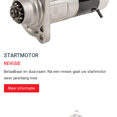
STARTMOTOR
REVISIE
Betaalbaar en duurzaam. Na een revisie gaat uw startmotor
weer jarenlang mee.
Meer informatie