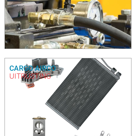
CARGO AIRCO
UITRUSTING