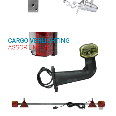
CARGO VERLICHTING
ASSORTIMENT