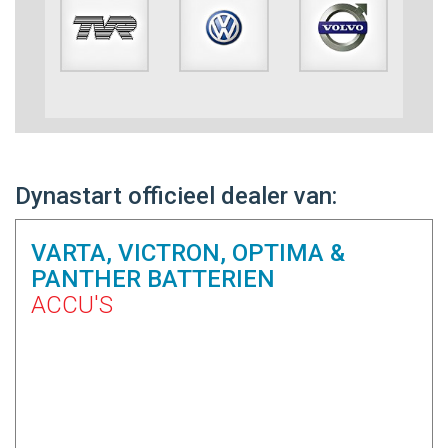
Dynastart officieel dealer van:
VARTA, VICTRON, OPTIMA &
PANTHER BATTERIEN
ACCU'S