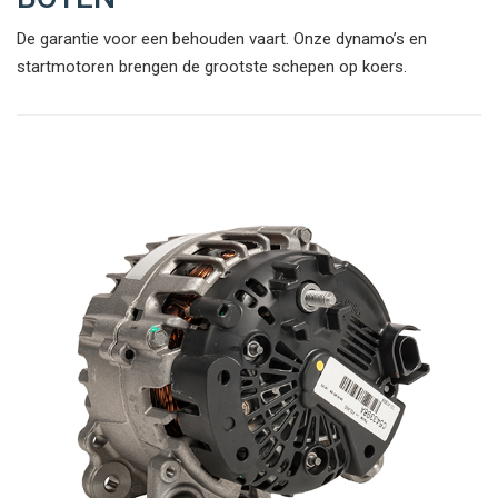
De garantie voor een behouden vaart. Onze dynamo’s en
startmotoren brengen de grootste schepen op koers.