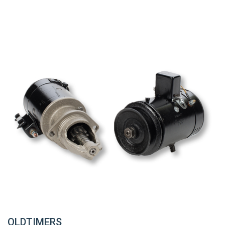
OLDTIMERS