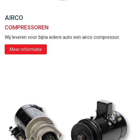
AIRCO
COMPRESSOREN
Wij leveren voor bijna iedere auto een airco compressor.
Meer informatie