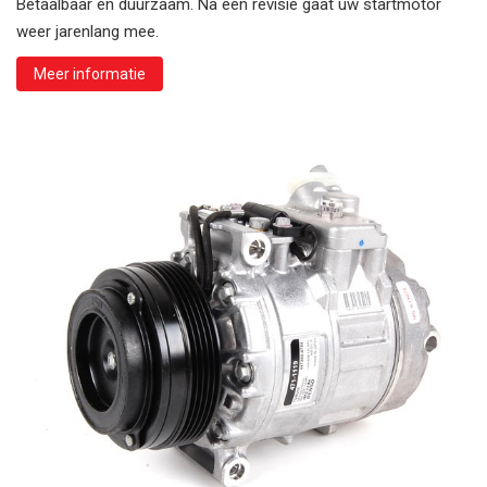
Betaalbaar en duurzaam. Na een revisie gaat uw startmotor
weer jarenlang mee.
Meer informatie