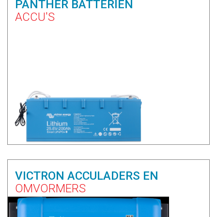
PANTHER BATTERIEN
ACCU'S
VICTRON ACCULADERS EN
OMVORMERS