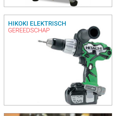
HIKOKI ELEKTRISCH
GEREEDSCHAP