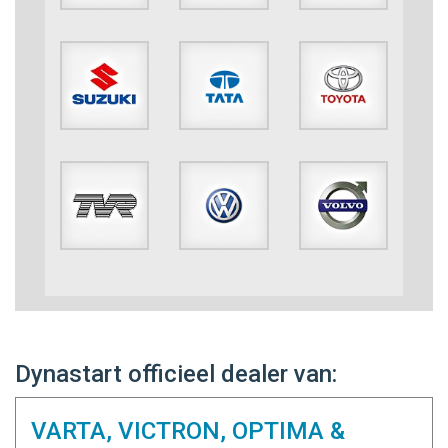
Dynastart officieel dealer van:
VARTA, VICTRON, OPTIMA &