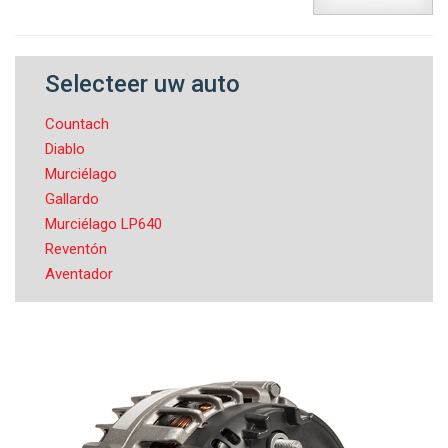
Selecteer uw auto
Countach
Diablo
Murciélago
Gallardo
Murciélago LP640
Reventón
Aventador