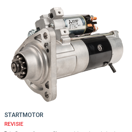
STARTMOTOR
REVISIE