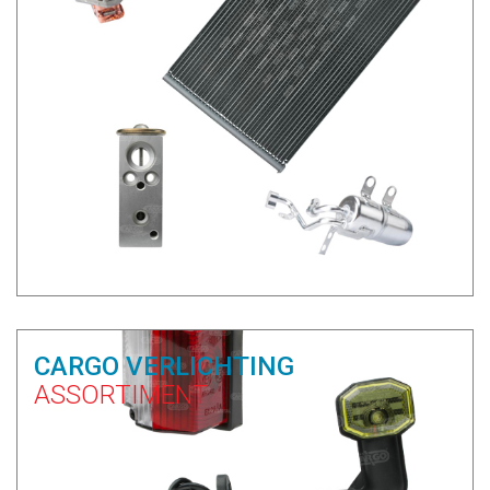
CARGO VERLICHTING
ASSORTIMENT