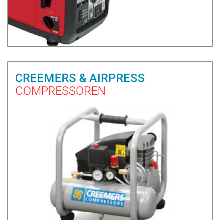
CREEMERS & AIRPRESS
COMPRESSOREN