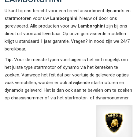
U kunt bij ons terecht voor een breed assortiment dynamo's en
startmotoren voor uw
Lamborghini
. Nieuw of door ons
gereviseerd. Alle producten voor uw
Lamborghini
zijn bij ons
direct uit voorraad leverbaar. Op onze gereviseerde modellen
krijgt u standaard 1 jaar garantie. Vragen? In nood zijn we 24/7
bereikbaar.
Tip:
Voor de meeste typen voertuigen is het niet mogelijk om
het juiste type startmotor of dynamo via het kenteken te
zoeken. Vanwege het feit dat per voertuig de geleverde opties
vaak verschillen, worden er ook afwijkende startmotoren en
dynamo’s geleverd. Het is dan ook aan te bevelen om te zoeken
op chassisnummer of via het startmotor- of dynamonummer