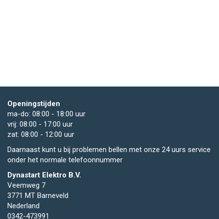
Openingstijden
ma-do: 08:00 - 18:00 uur
vrij: 08:00 - 17:00 uur
zat: 08:00 - 12:00 uur
Daarnaast kunt u bij problemen bellen met onze 24 uurs service
onder het normale telefoonnummer
Dynastart Elektro B.V.
Veemweg 7
3771 MT Barneveld
Nederland
0342-473991