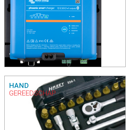
HAND
GEREEDSCHAP