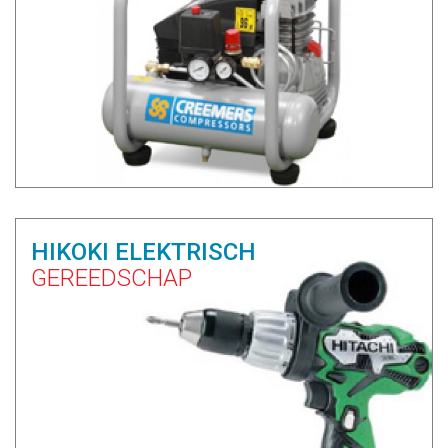
HIKOKI ELEKTRISCH
GEREEDSCHAP