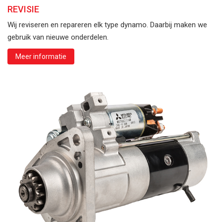
REVISIE
Wij reviseren en repareren elk type dynamo. Daarbij maken we
gebruik van nieuwe onderdelen.
Meer informatie