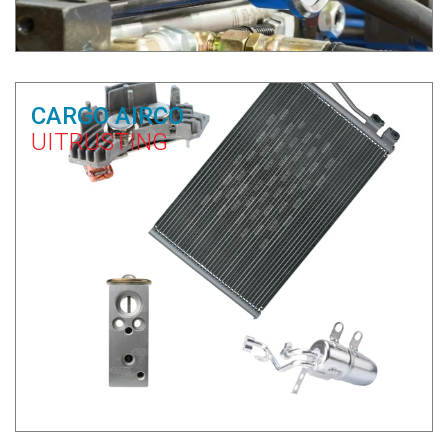
CARGO AIRCO
UITRUSTING