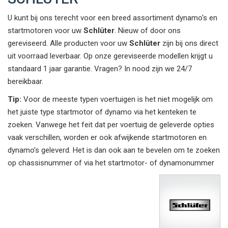
U kunt bij ons terecht voor een breed assortiment dynamo's en
startmotoren voor uw
Schlüter
. Nieuw of door ons
gereviseerd. Alle producten voor uw
Schlüter
zijn bij ons direct
uit voorraad leverbaar. Op onze gereviseerde modellen krijgt u
standaard 1 jaar garantie. Vragen? In nood zijn we 24/7
bereikbaar.
Tip:
Voor de meeste typen voertuigen is het niet mogelijk om
het juiste type startmotor of dynamo via het kenteken te
zoeken. Vanwege het feit dat per voertuig de geleverde opties
vaak verschillen, worden er ook afwijkende startmotoren en
dynamo’s geleverd. Het is dan ook aan te bevelen om te zoeken
op chassisnummer of via het startmotor- of dynamonummer