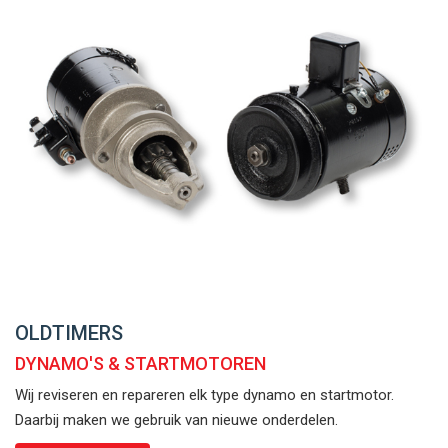
OLDTIMERS
DYNAMO'S & STARTMOTOREN
Wij reviseren en repareren elk type dynamo en startmotor.
Daarbij maken we gebruik van nieuwe onderdelen.