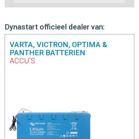
Dynastart officieel dealer van:
VARTA, VICTRON, OPTIMA &
PANTHER BATTERIEN
ACCU'S