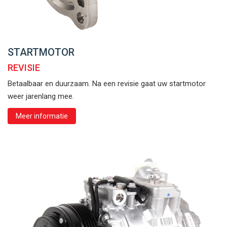
STARTMOTOR
REVISIE
Betaalbaar en duurzaam. Na een revisie gaat uw startmotor
weer jarenlang mee.
Meer informatie