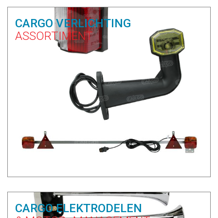
CARGO VERLICHTING
ASSORTIMENT
CARGO ELEKTRODELEN