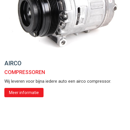
AIRCO
COMPRESSOREN
Wij leveren voor bijna iedere auto een airco compressor.
Meer informatie