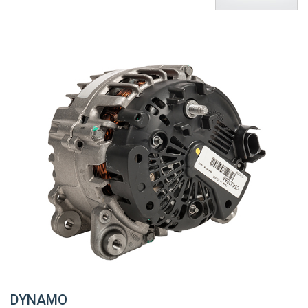
DYNAMO