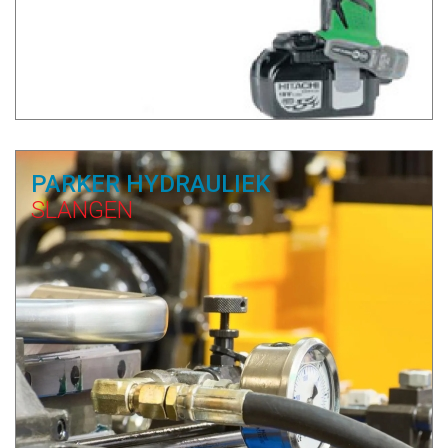
PARKER HYDRAULIEK
SLANGEN