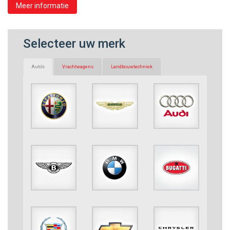
Meer informatie
Selecteer uw merk
Auto's
Vrachtwagens
Landbouwtechniek