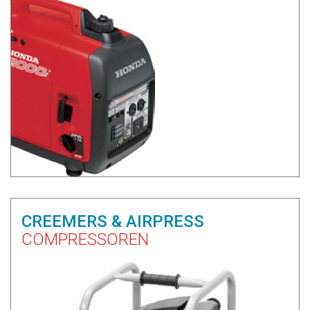
CREEMERS & AIRPRESS
COMPRESSOREN