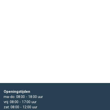
Openingstijden
ma-do: 08:00 - 18:00 uur
vrij: 08:00 - 17:00 uur
zat: 08:00 - 12:00 uur