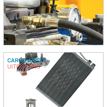
CARGO AIRCO
UITRUSTING