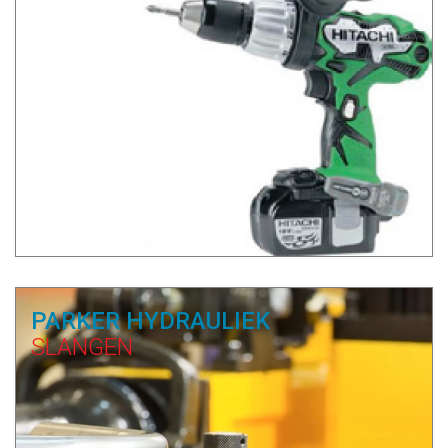
PARKER HYDRAULIEK
SLANGEN