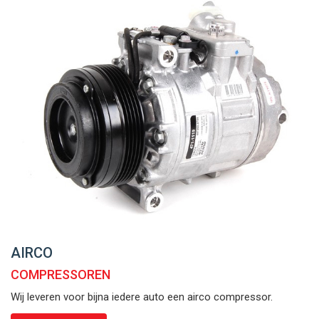
AIRCO
COMPRESSOREN
Wij leveren voor bijna iedere auto een airco compressor.