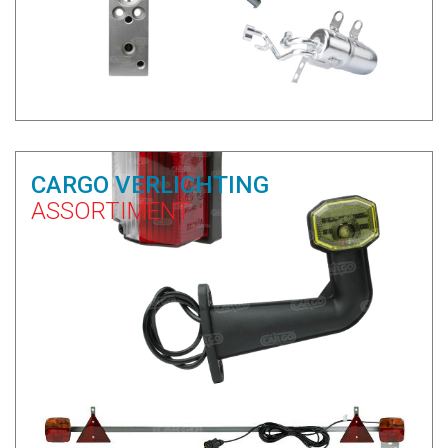
CARGO VERLICHTING
ASSORTIMENT