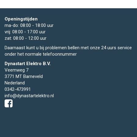
Openingstijden
ma-do: 08:00 - 18:00 uur
vrij: 08:00 - 17:00 uur
zat: 08:00 - 12:00 uur
Daarnaast kunt u bij problemen bellen met onze 24 uurs service
onder het normale telefoonnummer
Dynastart Elektro B.V.
Veemweg 7
3771 MT Barneveld
Nederland
0342-473991
info@dynastartelektro.nl