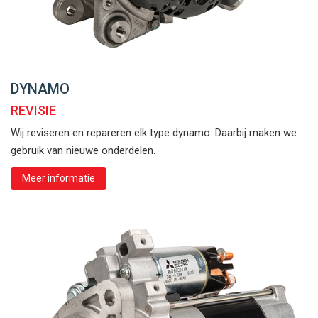
DYNAMO
REVISIE
Wij reviseren en repareren elk type dynamo. Daarbij maken we
gebruik van nieuwe onderdelen.
Meer informatie