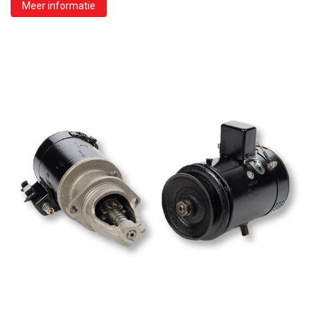
Meer informatie