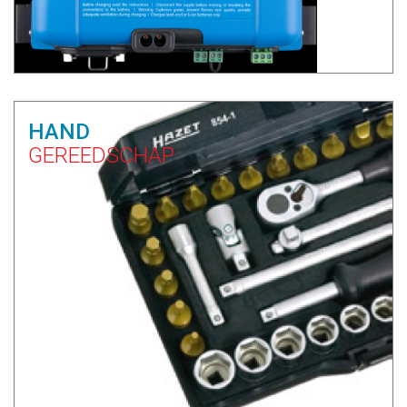
HAND
GEREEDSCHAP