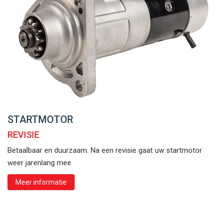
STARTMOTOR
REVISIE
Betaalbaar en duurzaam. Na een revisie gaat uw startmotor
weer jarenlang mee.
Meer informatie