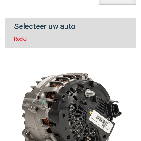
Selecteer uw auto
Rocky