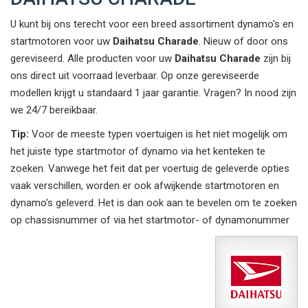
U kunt bij ons terecht voor een breed assortiment dynamo's en
startmotoren voor uw
Daihatsu Charade
. Nieuw of door ons
gereviseerd. Alle producten voor uw
Daihatsu Charade
zijn bij
ons direct uit voorraad leverbaar. Op onze gereviseerde
modellen krijgt u standaard 1 jaar garantie. Vragen? In nood zijn
we 24/7 bereikbaar.
Tip:
Voor de meeste typen voertuigen is het niet mogelijk om
het juiste type startmotor of dynamo via het kenteken te
zoeken. Vanwege het feit dat per voertuig de geleverde opties
vaak verschillen, worden er ook afwijkende startmotoren en
dynamo’s geleverd. Het is dan ook aan te bevelen om te zoeken
op chassisnummer of via het startmotor- of dynamonummer