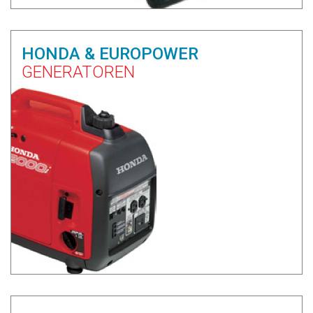
HONDA & EUROPOWER
GENERATOREN