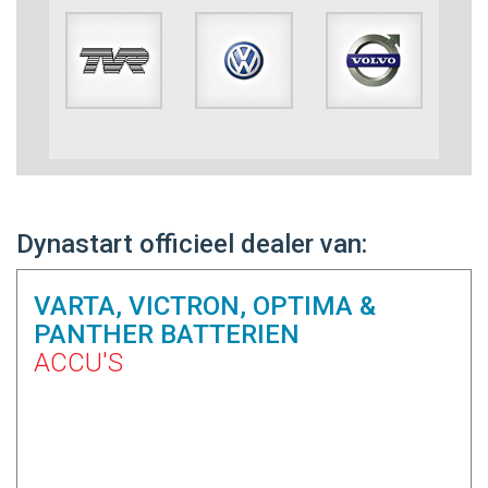
Dynastart officieel dealer van:
VARTA, VICTRON, OPTIMA &
PANTHER BATTERIEN
ACCU'S