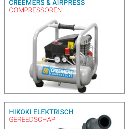
CREEMERS & AIRPRESS
COMPRESSOREN
HIKOKI ELEKTRISCH
GEREEDSCHAP